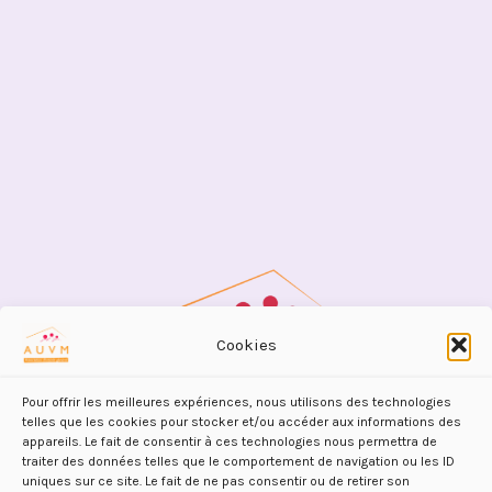
Cookies
Pour offrir les meilleures expériences, nous utilisons des technologies
telles que les cookies pour stocker et/ou accéder aux informations des
appareils. Le fait de consentir à ces technologies nous permettra de
traiter des données telles que le comportement de navigation ou les ID
uniques sur ce site. Le fait de ne pas consentir ou de retirer son
AUVM