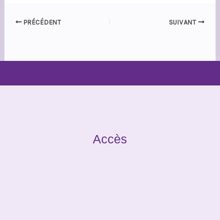
PRÉCÉDENT
SUIVANT
Accès