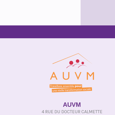
AUVM
4 RUE DU DOCTEUR CALMETTE