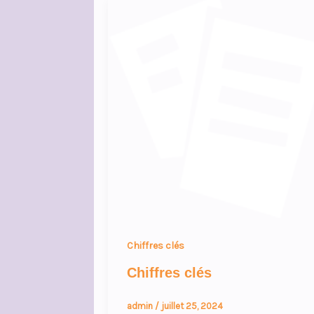
Chiffres clés
Chiffres clés
admin
/
juillet 25, 2024