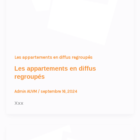
Les appartements en diffus regroupés
Les appartements en diffus
regroupés
Admin AUVM
/
septembre 16, 2024
Xxx