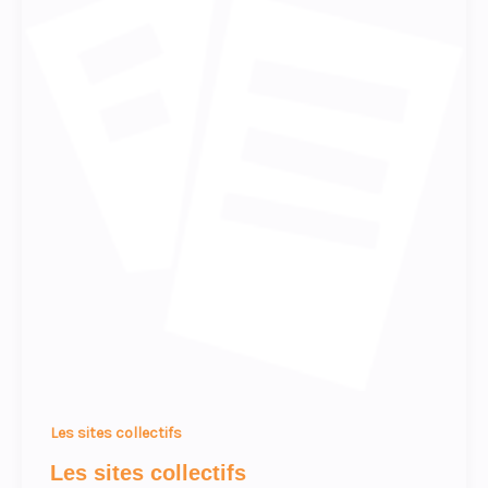
Les sites collectifs
Les sites collectifs