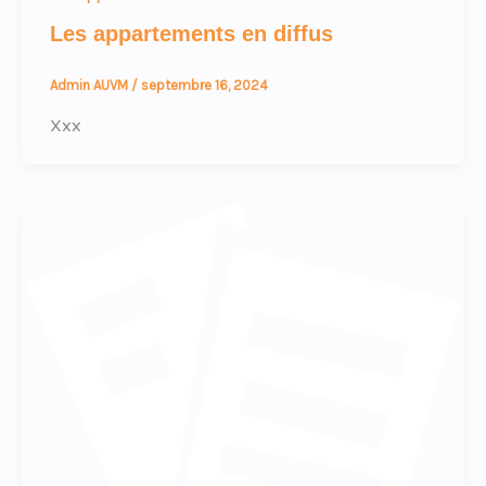
Les appartements en diffus
Admin AUVM
/
septembre 16, 2024
Xxx