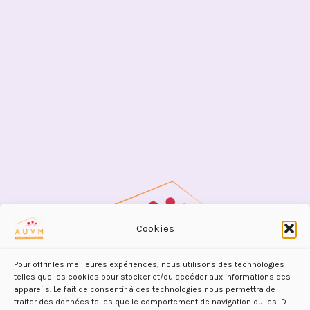
Cookies
Pour offrir les meilleures expériences, nous utilisons des technologies
telles que les cookies pour stocker et/ou accéder aux informations des
appareils. Le fait de consentir à ces technologies nous permettra de
traiter des données telles que le comportement de navigation ou les ID