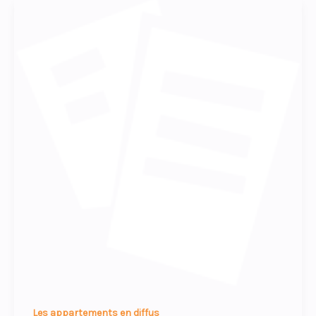
Les appartements en diffus