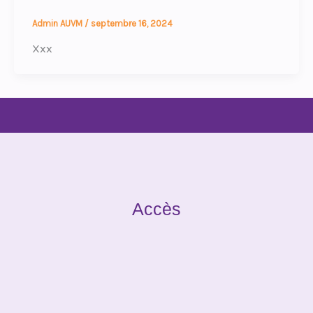
Admin AUVM
/
septembre 16, 2024
Xxx
Accès